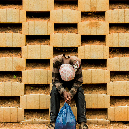
CONFLUIR